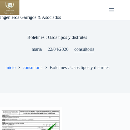
Saltar
al
contenido
Ingenieros Garrigos & Asociados
Boletines : Usos tipos y disfrutes
maria
22/04/2020
consultoria
Inicio
consultoria
Boletines : Usos tipos y disfrutes