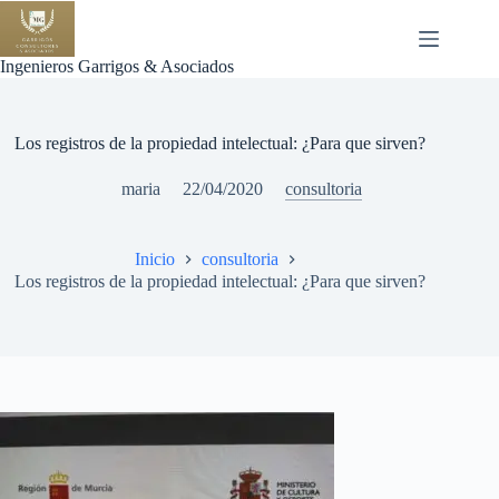
Saltar
al
contenido
Ingenieros Garrigos & Asociados
Los registros de la propiedad intelectual: ¿Para que sirven?
maria
22/04/2020
consultoria
Inicio
consultoria
Los registros de la propiedad intelectual: ¿Para que sirven?