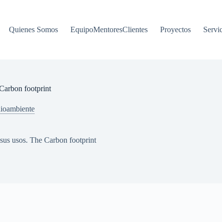
Quienes Somos
EquipoMentoresClientes
Proyectos
Servi
Carbon footprint
ioambiente
sus usos. The Carbon footprint