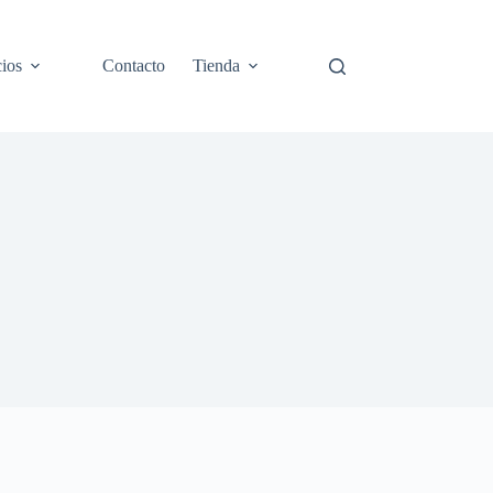
cios
Contacto
Tienda