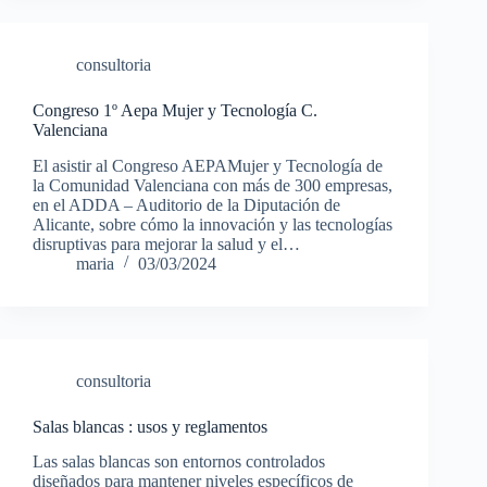
consultoria
Congreso 1º Aepa Mujer y Tecnología C.
Valenciana
El asistir al Congreso AEPAMujer y Tecnología de
la Comunidad Valenciana con más de 300 empresas,
en el ADDA – Auditorio de la Diputación de
Alicante, sobre cómo la innovación y las tecnologías
disruptivas para mejorar la salud y el…
maria
03/03/2024
consultoria
Salas blancas : usos y reglamentos
Las salas blancas son entornos controlados
diseñados para mantener niveles específicos de