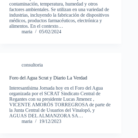
contaminación, temperatura, humedad y otros
factores ambientales. Se utilizan en una variedad de
industrias, incluyendo la fabricación de dispositivos
médicos, productos farmacéuticos, electrónica y
alimentos. En el contexto…
maria
05/02/2024
consultoria
Foro del Agua Scrat y Diario La Verdad
Interesantísima Jornada hoy en el Foro del Agua
organizada por el SCRAT Sindicato Central de
Regantes con su presidente Lucas Jimenez ,
VICENTE AMORÓS TORREGROSA de parte de
la Junta Central de Usuarios del Vinalopó, y
AGUAS DEL ALMANZORA SA…
maria
19/12/2023