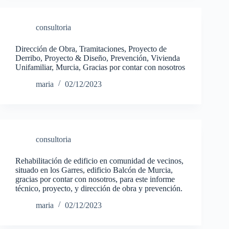
consultoria
Dirección de Obra, Tramitaciones, Proyecto de
Derribo, Proyecto & Diseño, Prevención, Vivienda
Unifamiliar, Murcia, Gracias por contar con nosotros
maria
02/12/2023
consultoria
Rehabilitación de edificio en comunidad de vecinos,
situado en los Garres, edificio Balcón de Murcia,
gracias por contar con nosotros, para este informe
técnico, proyecto, y dirección de obra y prevención.
maria
02/12/2023