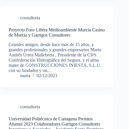
consultoria
Proyecto Foro Libera Medioambiente Murcia Casino
de Murcia y Garrigos Consultores
Grandes amigos, desde hace más de 15 años, y
grandes profesionales y grandes empresarios Mario
Andrés Urrea Mallebrera , Presidente de la CHS
Confederación Hidrográfica del Segura, y el alma
mater de CONSTRUCCIONES INIESTA, S.L.U.
con su fundador y mi…
maria
02/12/2023
consultoria
Universidad Politécnica de Cartagena Premios
Alumni 2023 Colaboradores Garrigos Consultores