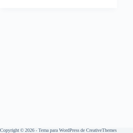
Copyright © 2026 - Tema para WordPress de
CreativeThemes