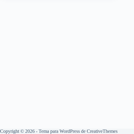
Copyright © 2026 - Tema para WordPress de
CreativeThemes