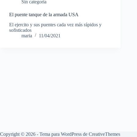
Sin categoría
El puente tanque de la armada USA
El ejercito y sus puentes cada vez más rápidos y
sofisticados
maria
11/04/2021
Copyright © 2026 - Tema para WordPress de
CreativeThemes