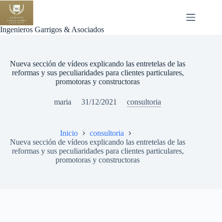
Saltar
al
contenido
Ingenieros Garrigos & Asociados
Nueva sección de vídeos explicando las entretelas de las
reformas y sus peculiaridades para clientes particulares,
promotoras y constructoras
maria
31/12/2021
consultoria
Inicio
consultoria
Nueva sección de vídeos explicando las entretelas de las
reformas y sus peculiaridades para clientes particulares,
promotoras y constructoras