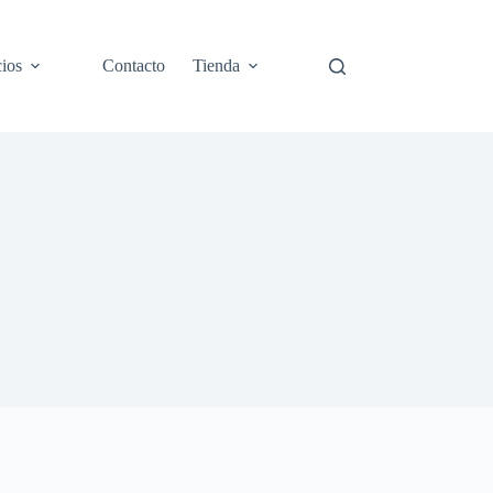
cios
Contacto
Tienda