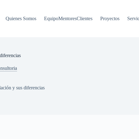
Quienes Somos
EquipoMentoresClientes
Proyectos
Servi
diferencias
nsultoria
ación y sus diferencias