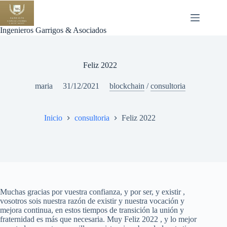
Saltar
al
contenido
Ingenieros Garrigos & Asociados
Feliz 2022
maria
31/12/2021
blockchain
/
consultoria
Inicio
consultoria
Feliz 2022
Muchas gracias por vuestra confianza, y por ser, y existir ,
vosotros sois nuestra razón de existir y nuestra vocación y
mejora continua, en estos tiempos de transición la unión y
fraternidad es más que necesaria. Muy Feliz 2022 , y lo mejor