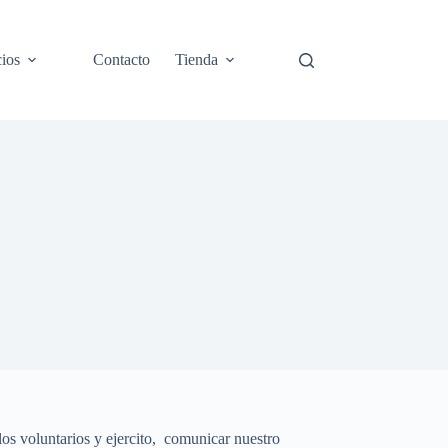
cios
Contacto
Tienda
los voluntarios y ejercito, comunicar nuestro