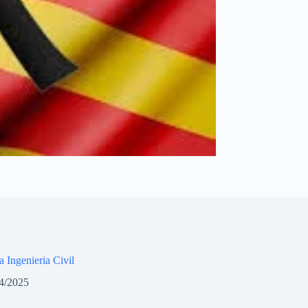
a Ingenieria Civil
4/2025