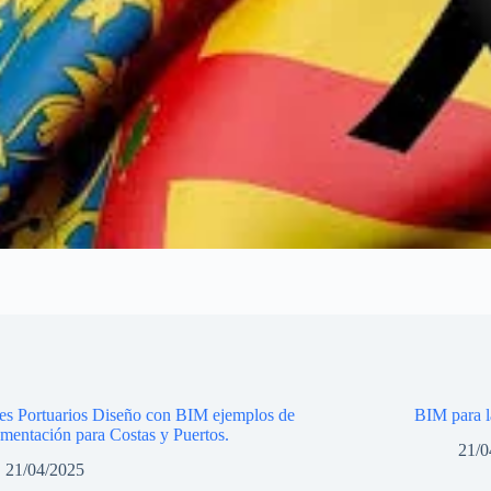
les Portuarios Diseño con BIM ejemplos de
BIM para l
mentación para Costas y Puertos.
21/0
21/04/2025