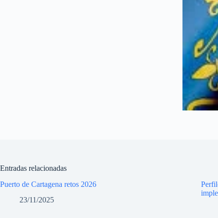
Entradas relacionadas
Puerto de Cartagena retos 2026
Perfi
imple
23/11/2025