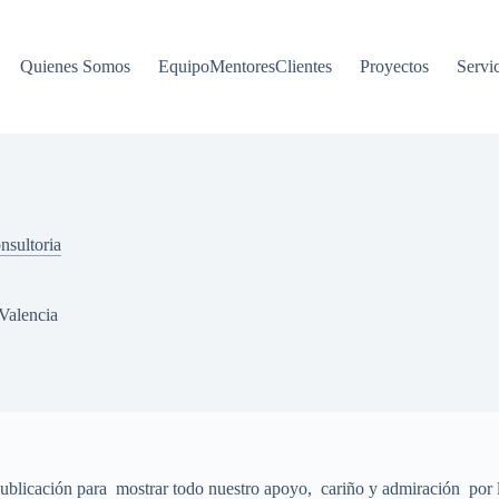
Quienes Somos
EquipoMentoresClientes
Proyectos
Servi
nsultoria
Valencia
publicación para mostrar todo nuestro apoyo, cariño y admiración por 