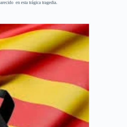
arecido en esta trágica tragedia.