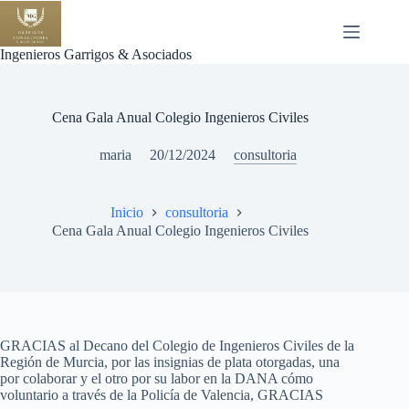
Saltar
al
contenido
Ingenieros Garrigos & Asociados
Cena Gala Anual Colegio Ingenieros Civiles
maria
20/12/2024
consultoria
Inicio
consultoria
Cena Gala Anual Colegio Ingenieros Civiles
GRACIAS al Decano del Colegio de Ingenieros Civiles de la
Región de Murcia, por las insignias de plata otorgadas, una
por colaborar y el otro por su labor en la DANA cómo
voluntario a través de la Policía de Valencia, GRACIAS