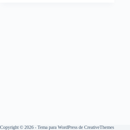
Copyright © 2026 - Tema para WordPress de
CreativeThemes