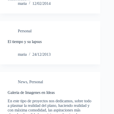
maria
12/02/2014
Personal
El tiempo y su lapsus
maria
24/12/2013
News
,
Personal
Galeria de Imagenes en Ideas
En este tipo de proyectos nos dedicamos, sobre todo
a plasmar la realidad del plano, haciendo realidad y
con máxima comodidad, las aspiraciones más