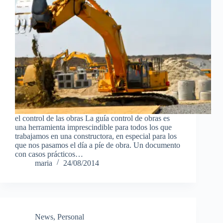
el control de las obras La guía control de obras es
una herramienta imprescindible para todos los que
trabajamos en una constructora, en especial para los
que nos pasamos el día a píe de obra. Un documento
con casos prácticos…
maria
24/08/2014
News
,
Personal