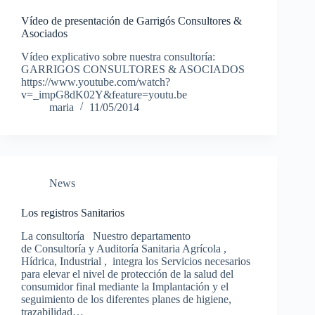
Vídeo de presentación de Garrigós Consultores &
Asociados
Vídeo explicativo sobre nuestra consultoría:
GARRIGOS CONSULTORES & ASOCIADOS
https://www.youtube.com/watch?
v=_impG8dK02Y&feature=youtu.be
maria
11/05/2014
News
Los registros Sanitarios
La consultoría Nuestro departamento
de Consultoría y Auditoría Sanitaria Agrícola ,
Hídrica, Industrial , integra los Servicios necesarios
para elevar el nivel de protección de la salud del
consumidor final mediante la Implantación y el
seguimiento de los diferentes planes de higiene,
trazabilidad…