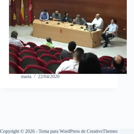
maria
22/04/2020
Copyright © 2026 - Tema para WordPress de
CreativeThemes