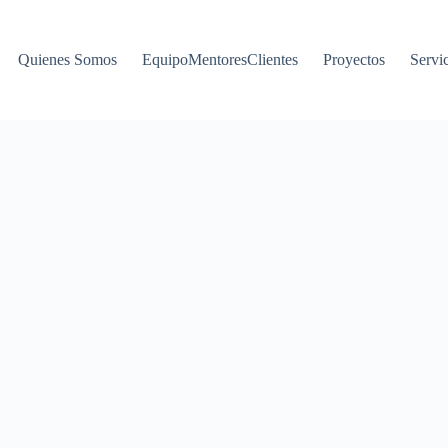
Quienes Somos
EquipoMentoresClientes
Proyectos
Servi