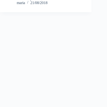
maria
21/08/2018