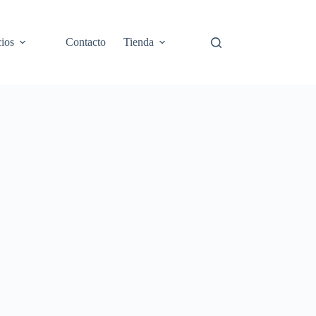
cios
Contacto
Tienda