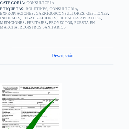
CATEGORÍA:
CONSULTORÍA
ETIQUETAS:
BOLETINES
,
CONSULTORÍA
,
EXPROPIACIONES
,
GARRIGOSCONSULTORES
,
GESTIONES
,
INFORMES
,
LEGALIZACIONES
,
LICENCIAS APERTURA
,
MEDICIONES
,
PERITAJES
,
PROYECTOS
,
PUESTA EN
MARCHA
,
REGISTROS SANITARIOS
Descripción