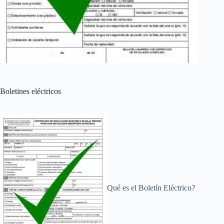
Boletines eléctricos
Qué es el Boletín Eléctrico?