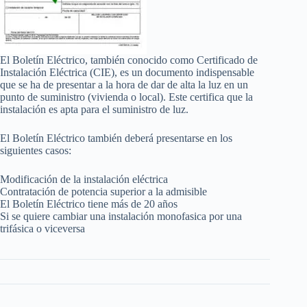
El Boletín Eléctrico, también conocido como Certificado de
Instalación Eléctrica (CIE), es un documento indispensable
que se ha de presentar a la hora de dar de alta la luz en un
punto de suministro (vivienda o local). Este certifica que la
instalación es apta para el suministro de luz.
El Boletín Eléctrico también deberá presentarse en los
siguientes casos:
Modificación de la instalación eléctrica
Contratación de potencia superior a la admisible
El Boletín Eléctrico tiene más de 20 años
Si se quiere cambiar una instalación monofasica por una
trifásica o viceversa