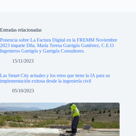
Entradas relacionadas
Ponencia sobre La Factura Digital en la FREMM Noviembre
2023 imparte Dña. María Teresa Garrigós Gutiérrez, C.E.O
Ingenieros Garrigós y Garrigós Consultores.
15/11/2023
Las Smart City actuales y los retos que tiene la IA para su
implementación exitosa desde la ingeniería civil
05/10/2023