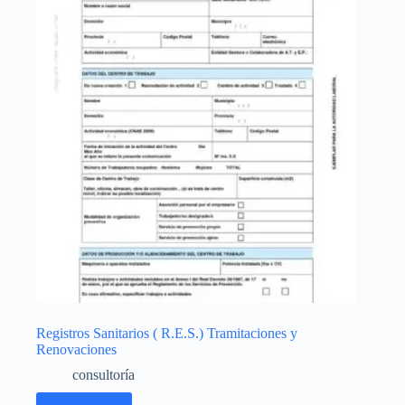
Registros Sanitarios ( R.E.S.) Tramitaciones y
Renovaciones
consultoría