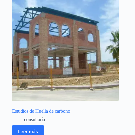
Estudios de Huella de carbono
consultoría
Leer más